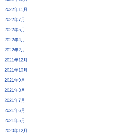
2022年11月
2022年7月
2022年5月
2022年4月
2022年2月
2021年12月
2021年10月
2021年9月
2021年8月
2021年7月
2021年6月
2021年5月
2020年12月