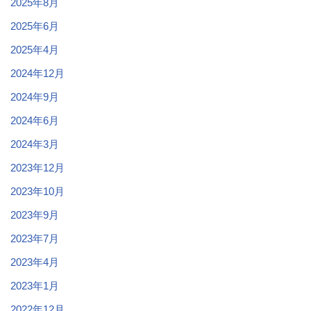
2025年8月
2025年6月
2025年4月
2024年12月
2024年9月
2024年6月
2024年3月
2023年12月
2023年10月
2023年9月
2023年7月
2023年4月
2023年1月
2022年12月