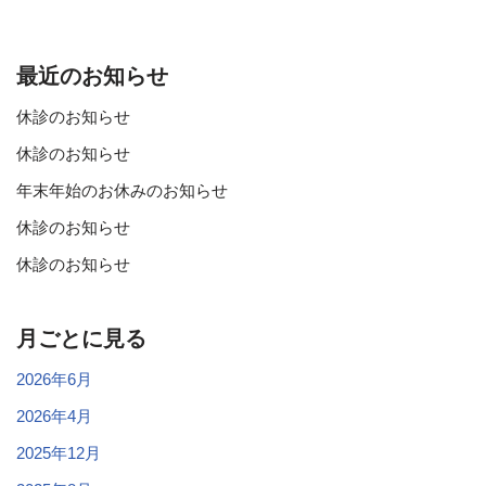
最近のお知らせ
休診のお知らせ
休診のお知らせ
年末年始のお休みのお知らせ
休診のお知らせ
休診のお知らせ
月ごとに見る
2026年6月
2026年4月
2025年12月