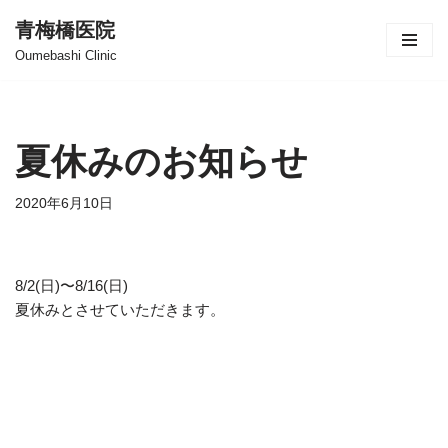
青梅橋医院
Oumebashi Clinic
夏休みのお知らせ
2020年6月10日
8/2(日)〜8/16(日)
夏休みとさせていただきます。