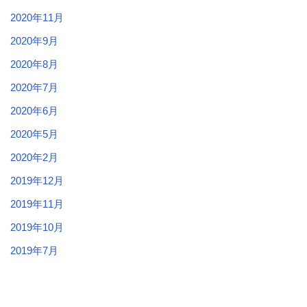
2020年11月
2020年9月
2020年8月
2020年7月
2020年6月
2020年5月
2020年2月
2019年12月
2019年11月
2019年10月
2019年7月